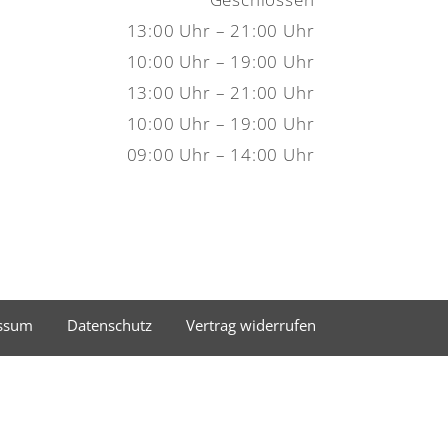
13:00 Uhr – 21:00 Uhr
10:00 Uhr – 19:00 Uhr
13:00 Uhr – 21:00 Uhr
10:00 Uhr – 19:00 Uhr
09:00 Uhr – 14:00 Uhr
ssum
Datenschutz
Vertrag widerrufen