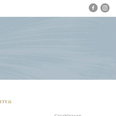
ITEN
Geschlossen