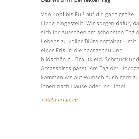
Von Kopf bis Fuß auf die ganz große
Liebe eingestellt: Wir sorgen dafür, d
sich Ihr Aussehen am schönsten Tag 
Lebens zu voller Blüte entfaltet – mit
einer Frisur, die haargenau und
bildschön zu Brautkleid, Schmuck un
Accessoires passt. Am Tag der Hochze
kommen wir auf Wunsch auch gern z
Ihnen nach Hause oder ins Hotel.
› Mehr erfahren