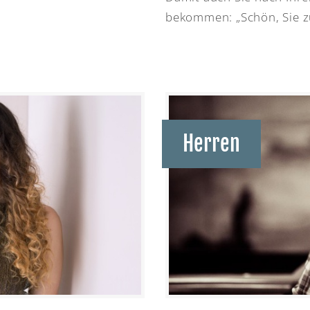
bekommen: „Schön, Sie z
Herren