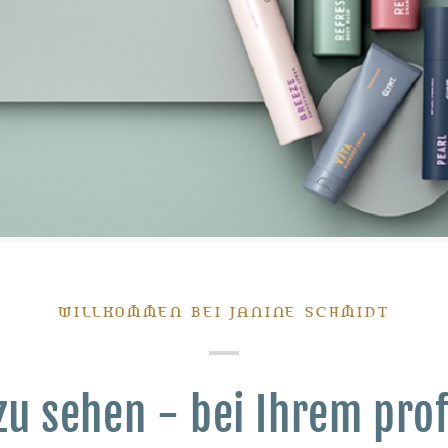
WILLKOMMEN BEI JANINE SCHMIDT
zu sehen - bei Ihrem pro