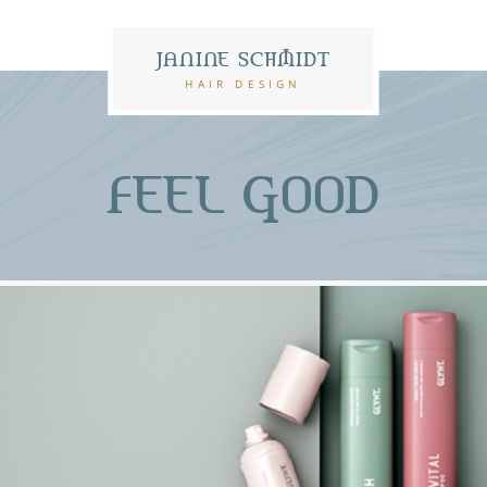
JANINE SCHMIDT
HAIR DESIGN
FEEL GOOD