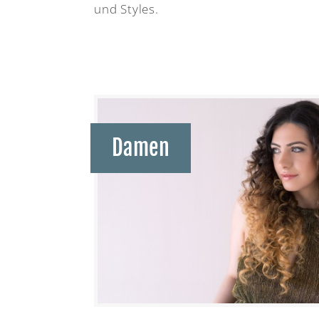
und Styles.
Damen