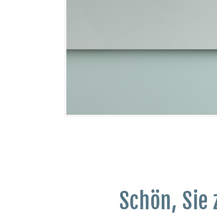
Schön, Sie 