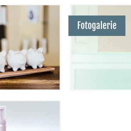
Fotogalerie