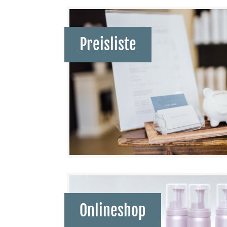
Preisliste
Onlineshop