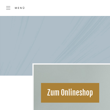
Zum Onlineshop