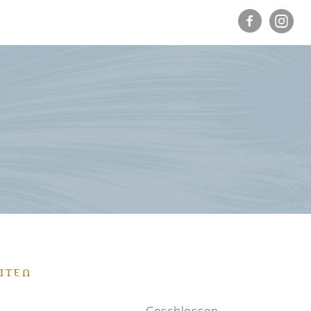
ITEN
Geschlossen