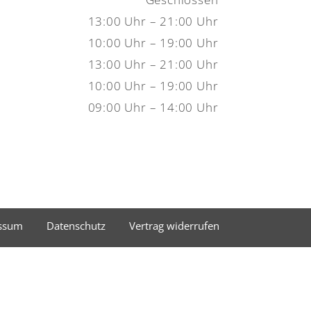
13:00 Uhr – 21:00 Uhr
10:00 Uhr – 19:00 Uhr
13:00 Uhr – 21:00 Uhr
10:00 Uhr – 19:00 Uhr
09:00 Uhr – 14:00 Uhr
ssum
Datenschutz
Vertrag widerrufen