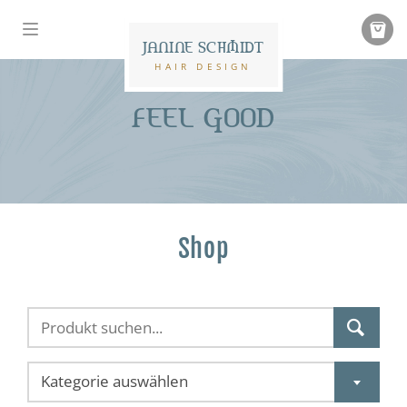
JANINE SCHMIDT
HAIR DESIGN
FEEL GOOD
Shop
Kategorie auswählen