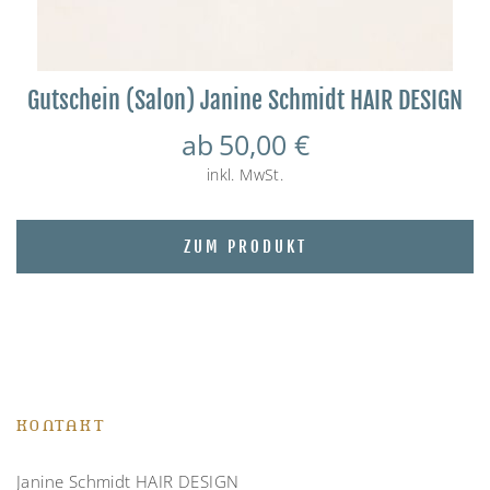
Gutschein (Salon) Janine Schmidt HAIR DESIGN
ab
50,00
€
inkl. MwSt.
ZUM PRODUKT
KONTAKT
Janine Schmidt HAIR DESIGN