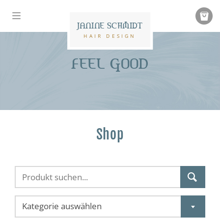
JANINE SCHMIDT
HAIR DESIGN
FEEL GOOD
Shop
Kategorie auswählen