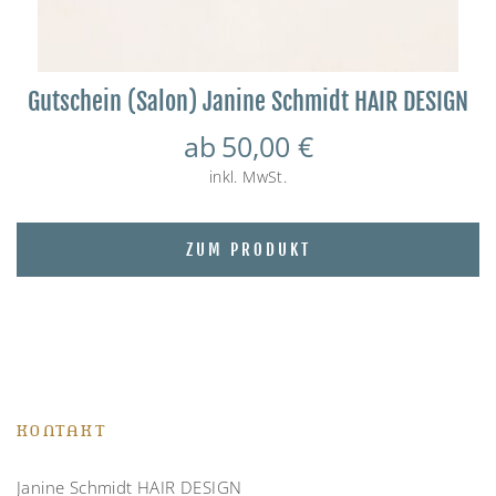
Gutschein (Salon) Janine Schmidt HAIR DESIGN
ab
50,00
€
inkl. MwSt.
ZUM PRODUKT
KONTAKT
Janine Schmidt HAIR DESIGN