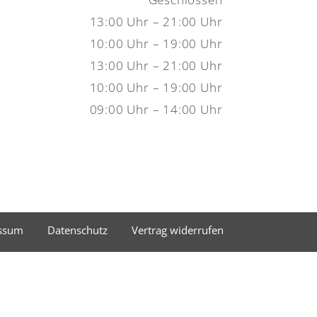
13:00 Uhr – 21:00 Uhr
10:00 Uhr – 19:00 Uhr
13:00 Uhr – 21:00 Uhr
10:00 Uhr – 19:00 Uhr
09:00 Uhr – 14:00 Uhr
ssum
Datenschutz
Vertrag widerrufen