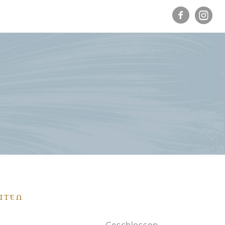
ITEN
Geschlossen