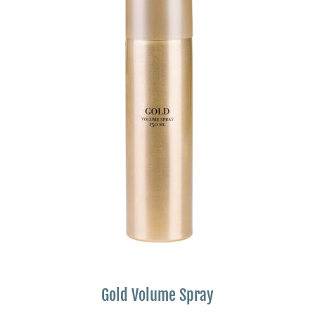
Gold Volume Spray