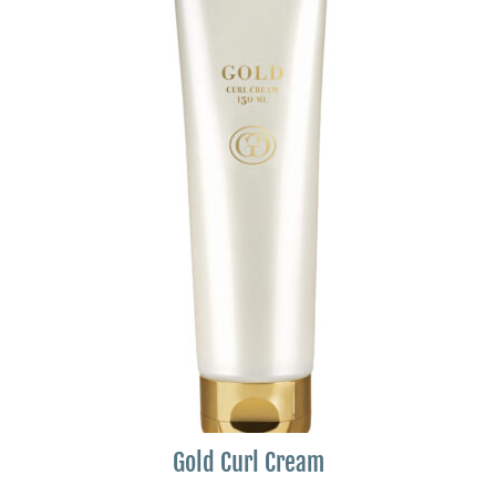
Gold Curl Cream