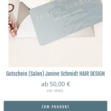
Gutschein (Salon) Janine Schmidt HAIR DESIGN
ab
50,00
€
inkl. MwSt.
ZUM PRODUKT