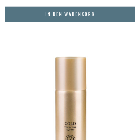
IN DEN WARENKORB