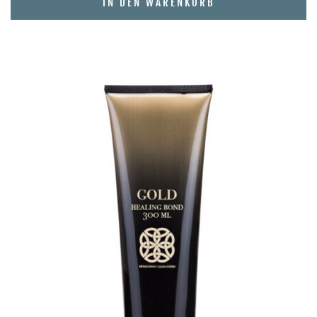
IN DEN WARENKORB