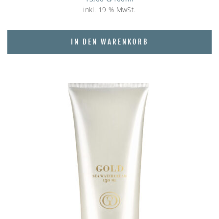
inkl. 19 % MwSt.
IN DEN WARENKORB