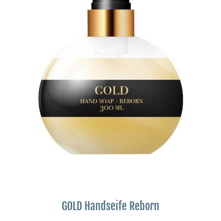
GOLD Handseife Reborn