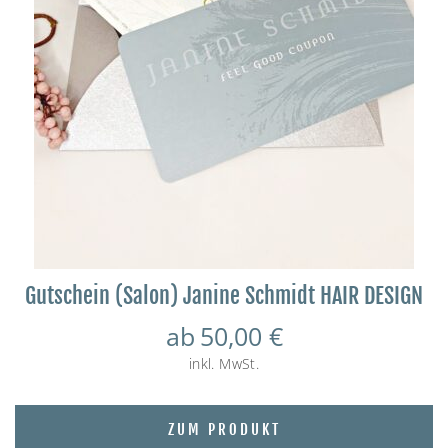
Gutschein (Salon) Janine Schmidt HAIR DESIGN
ab
50,00
€
inkl. MwSt.
ZUM PRODUKT