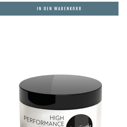
IN DEN WARENKORB