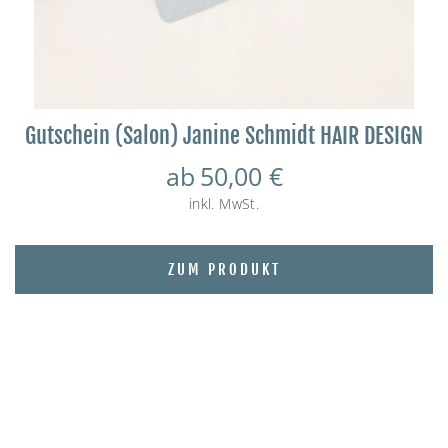
Gutschein (Salon) Janine Schmidt HAIR DESIGN
ab
50,00
€
inkl. MwSt.
ZUM PRODUKT