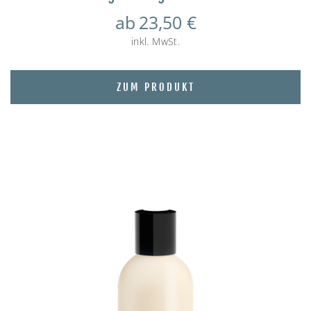
ab
23,50
€
inkl. MwSt.
ZUM PRODUKT