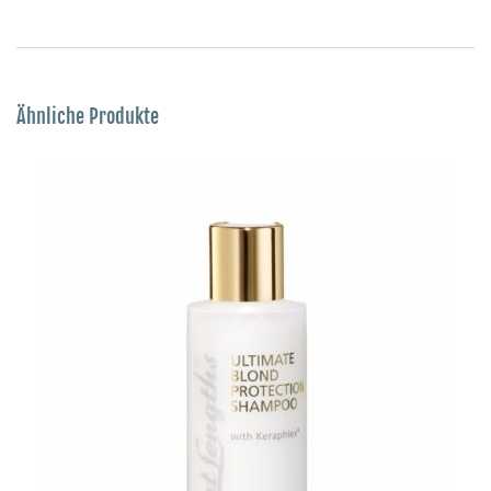
Ähnliche Produkte