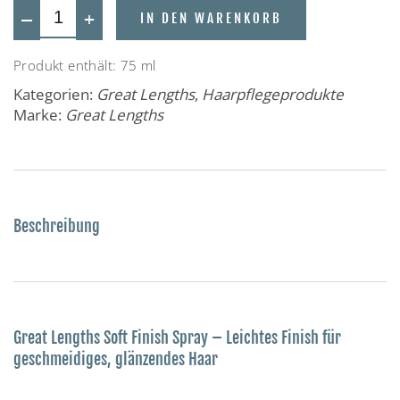
—
+
IN DEN WARENKORB
Produkt enthält: 75
ml
Kategorien:
Great Lengths
,
Haarpflegeprodukte
Marke:
Great Lengths
Beschreibung
Great Lengths Soft Finish Spray – Leichtes Finish für
geschmeidiges, glänzendes Haar