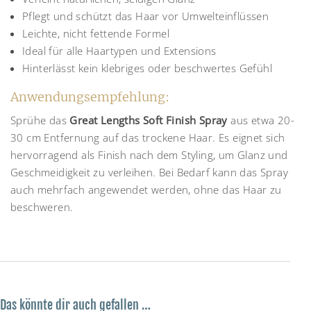
Pflegt und schützt das Haar vor Umwelteinflüssen
Leichte, nicht fettende Formel
Ideal für alle Haartypen und Extensions
Hinterlässt kein klebriges oder beschwertes Gefühl
Anwendungsempfehlung:
Sprühe das
Great Lengths Soft Finish Spray
aus etwa 20-
30 cm Entfernung auf das trockene Haar. Es eignet sich
hervorragend als Finish nach dem Styling, um Glanz und
Geschmeidigkeit zu verleihen. Bei Bedarf kann das Spray
auch mehrfach angewendet werden, ohne das Haar zu
beschweren.
Das könnte dir auch gefallen …