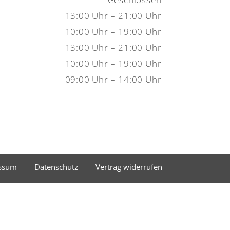
13:00 Uhr – 21:00 Uhr
10:00 Uhr – 19:00 Uhr
13:00 Uhr – 21:00 Uhr
10:00 Uhr – 19:00 Uhr
09:00 Uhr – 14:00 Uhr
ssum
Datenschutz
Vertrag widerrufen