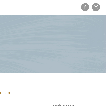
ITEN
Geschlossen