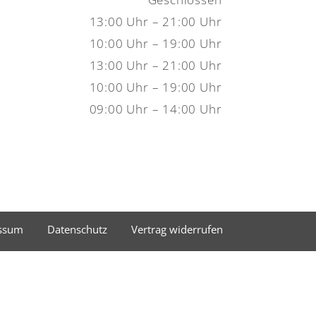
13:00 Uhr – 21:00 Uhr
10:00 Uhr – 19:00 Uhr
13:00 Uhr – 21:00 Uhr
10:00 Uhr – 19:00 Uhr
09:00 Uhr – 14:00 Uhr
ssum
Datenschutz
Vertrag widerrufen