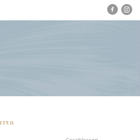
ITEN
Geschlossen