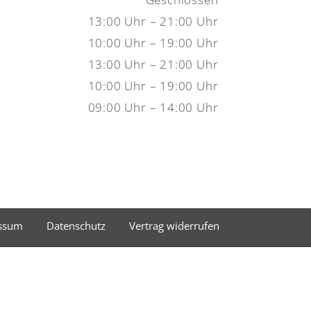
13:00 Uhr – 21:00 Uhr
10:00 Uhr – 19:00 Uhr
13:00 Uhr – 21:00 Uhr
10:00 Uhr – 19:00 Uhr
09:00 Uhr – 14:00 Uhr
ssum
Datenschutz
Vertrag widerrufen