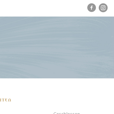
ITEN
Geschlossen