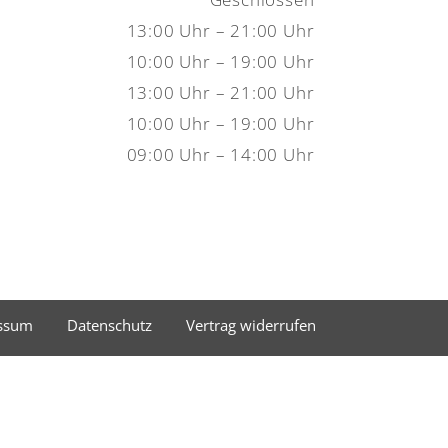
13:00 Uhr – 21:00 Uhr
10:00 Uhr – 19:00 Uhr
13:00 Uhr – 21:00 Uhr
10:00 Uhr – 19:00 Uhr
09:00 Uhr – 14:00 Uhr
ssum
Datenschutz
Vertrag widerrufen