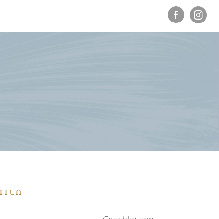
ITEN
Geschlossen