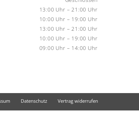
13:00 Uhr – 21:00 Uhr
10:00 Uhr – 19:00 Uhr
13:00 Uhr – 21:00 Uhr
10:00 Uhr – 19:00 Uhr
09:00 Uhr – 14:00 Uhr
ssum
Datenschutz
Vertrag widerrufen