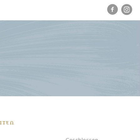
ITEN
Geschlossen