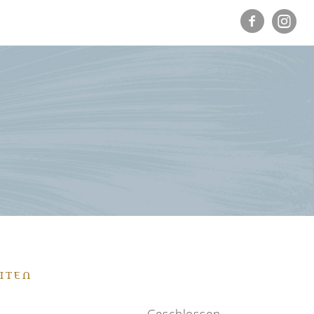
ITEN
Geschlossen