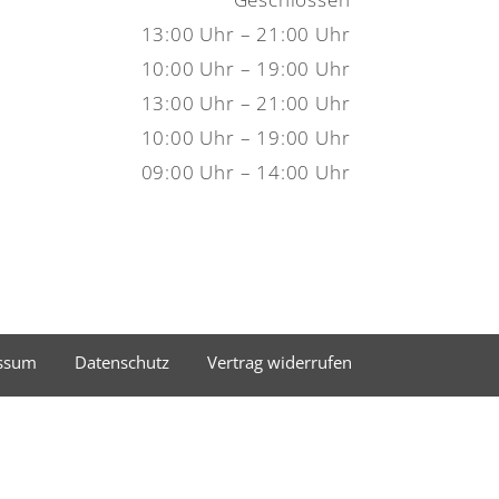
13:00 Uhr – 21:00 Uhr
10:00 Uhr – 19:00 Uhr
13:00 Uhr – 21:00 Uhr
10:00 Uhr – 19:00 Uhr
09:00 Uhr – 14:00 Uhr
ssum
Datenschutz
Vertrag widerrufen