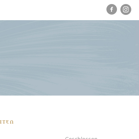
ITEN
Geschlossen