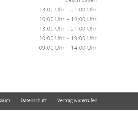
13:00 Uhr – 21:00 Uhr
10:00 Uhr – 19:00 Uhr
13:00 Uhr – 21:00 Uhr
10:00 Uhr – 19:00 Uhr
09:00 Uhr – 14:00 Uhr
ssum
Datenschutz
Vertrag widerrufen