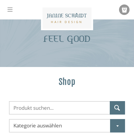
JANINE SCHMIDT
HAIR DESIGN
FEEL GOOD
Shop
Kategorie auswählen