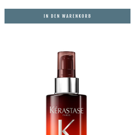
IN DEN WARENKORB