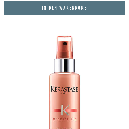
IN DEN WARENKORB