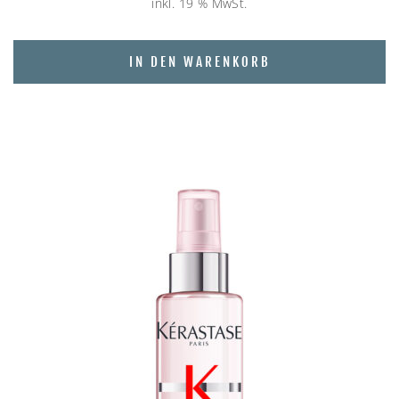
inkl. 19 % MwSt.
IN DEN WARENKORB