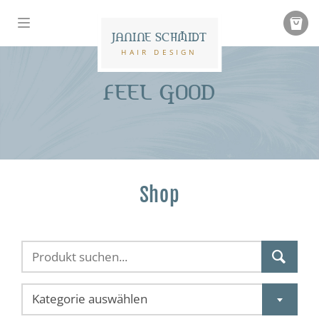
JANINE SCHMIDT
HAIR DESIGN
FEEL GOOD
Shop
Kategorie auswählen