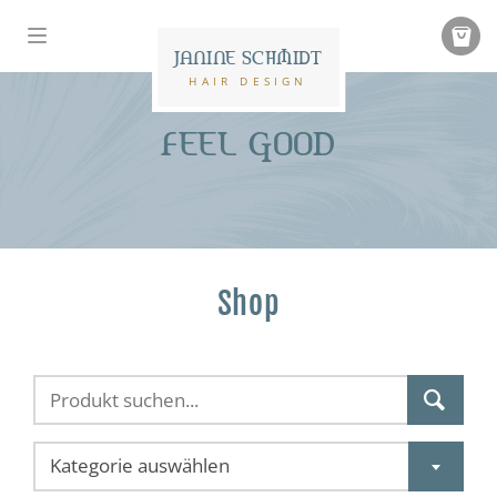
JANINE SCHMIDT
HAIR DESIGN
FEEL GOOD
Shop
Kategorie auswählen