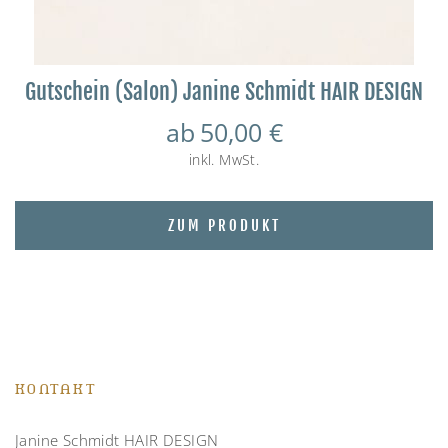
Gutschein (Salon) Janine Schmidt HAIR DESIGN
ab
50,00
€
inkl. MwSt.
ZUM PRODUKT
KONTAKT
Janine Schmidt HAIR DESIGN