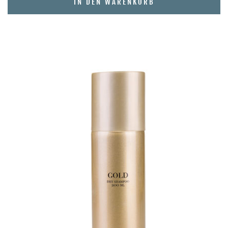
IN DEN WARENKORB