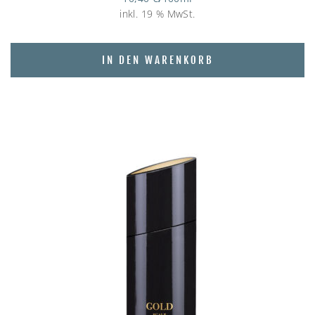
inkl. 19 % MwSt.
IN DEN WARENKORB