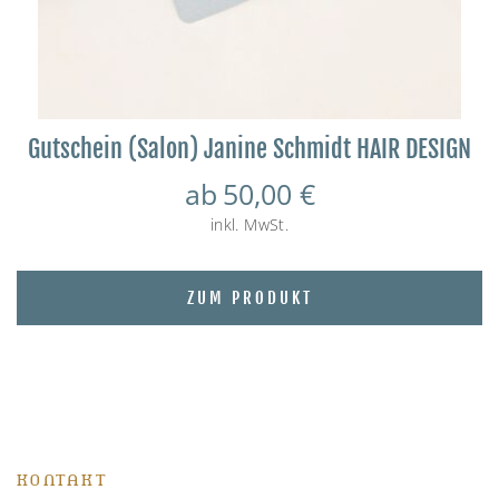
Gutschein (Salon) Janine Schmidt HAIR DESIGN
ab
50,00
€
inkl. MwSt.
ZUM PRODUKT
KONTAKT