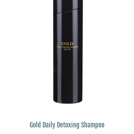
Gold Daily Detoxing Shampoo