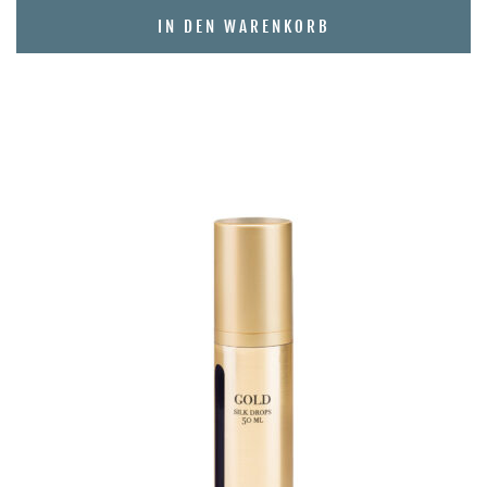
IN DEN WARENKORB