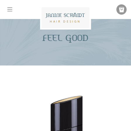
JANINE SCHMIDT
HAIR DESIGN
FEEL GOOD