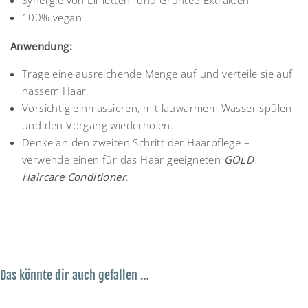
100% vegan
Anwendung:
Trage eine ausreichende Menge auf und verteile sie auf
nassem Haar.
Vorsichtig einmassieren, mit lauwarmem Wasser spülen
und den Vorgang wiederholen.
Denke an den zweiten Schritt der Haarpflege –
verwende einen für das Haar geeigneten
GOLD
Haircare Conditioner
.
Das könnte dir auch gefallen …