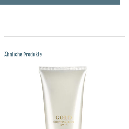
Ähnliche Produkte