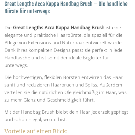
Great Lengths Acca Kappa Handbag Brush – Die handliche
Bürste für unterwegs
Die
Great Lengths Acca Kappa Handbag Brush
ist eine
elegante und praktische Haarbürste, die speziell für die
Pflege von Extensions und Naturhaar entwickelt wurde.
Dank ihres kompakten Designs passt sie perfekt in jede
Handtasche und ist somit der ideale Begleiter für
unterwegs.
Die hochwertigen, flexiblen Borsten entwirren das Haar
sanft und reduzieren Haarbruch und Spliss. Außerdem
verteilen sie die natürlichen Öle gleichmäßig im Haar, was
zu mehr Glanz und Geschmeidigkeit führt.
Mit der Handbag Brush bleibt dein Haar jederzeit gepflegt
und schön – egal, wo du bist.
Vorteile auf einen Blick: