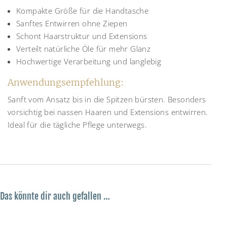
Kompakte Größe für die Handtasche
Sanftes Entwirren ohne Ziepen
Schont Haarstruktur und Extensions
Verteilt natürliche Öle für mehr Glanz
Hochwertige Verarbeitung und langlebig
Anwendungsempfehlung:
Sanft vom Ansatz bis in die Spitzen bürsten. Besonders
vorsichtig bei nassen Haaren und Extensions entwirren.
Ideal für die tägliche Pflege unterwegs.
Das könnte dir auch gefallen …