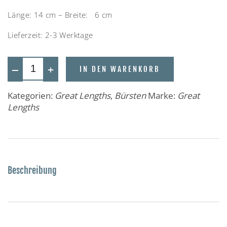
Länge: 14 cm – Breite: 6 cm
Lieferzeit:
2-3 Werktage
—
+
IN DEN WARENKORB
Kategorien:
Great Lengths
,
Bürsten
Marke:
Great
Lengths
Beschreibung