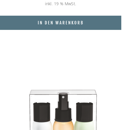
inkl. 19 % MwSt.
IN DEN WARENKORB