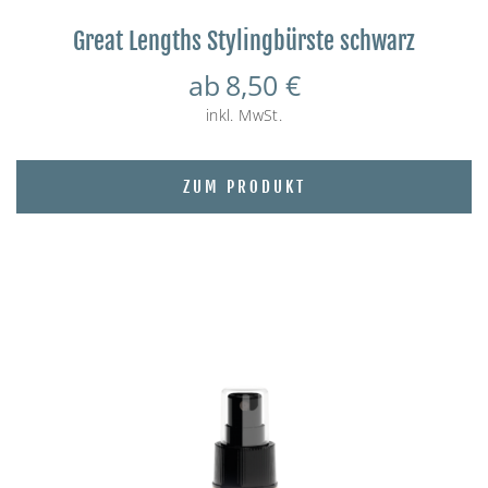
Great Lengths Stylingbürste schwarz
ab
8,50
€
inkl. MwSt.
ZUM PRODUKT