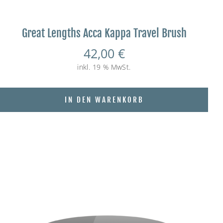
Great Lengths Acca Kappa Travel Brush
42,00
€
inkl. 19 % MwSt.
IN DEN WARENKORB