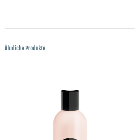
Ähnliche Produkte