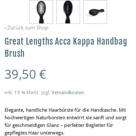
‹ Zurück zum Shop
Great Lengths Acca Kappa Handbag
Brush
39,50
€
inkl. 19 % MwSt.
zzgl.
Versandkosten
Elegante, handliche Haarbürste für die Handtasche. Mit
hochwertigen Naturborsten entwirrt sie sanft und sorgt
für geschmeidigen Glanz – perfekter Begleiter für
gepflegtes Haar unterwegs.