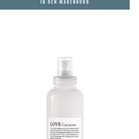
IN DEN WARENKORB