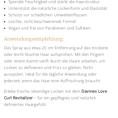
Spendet Feuchtigkeit und stärkt die Haarstruktur
Unterstützt die natürliche Lockenform und Elastizität
Schützt vor schädlichen Umwelteinflüssen
Leichte, nicht beschwerende Formel
Vegan und frei von Parabenen und Sulfaten
Anwendungsempfehlung:
Das Spray aus etwa 20 cm Entfernung auf das trockene
oder leicht feuchte Haar aufsprühen. Mit den Fingern
oder einem Kamm sanft durch die Haare arbeiten, um
Locken zu definieren und Frizz zu glätten. Nicht
ausspülen. Ideal für die tägliche Anwendung oder
jederzeit, wenn das Haar eine Auffrischung braucht.
Erlebe frische, lebendige Locken mit dem
Davines Love
Curl Revitalizer
– für ein gepflegtes und natürlich
definiertes Haargefühl.