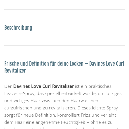
Beschreibung
Frische und Definition für deine Locken – Davines Love Curl
Revitalizer
Der
Davines Love Curl Revitalizer
ist ein praktisches
Leave-in-Spray, das speziell entwickelt wurde, um lockiges
und welliges Haar zwischen den Haarwäschen
aufzufrischen und zu revitalisieren. Dieses leichte Spray
sorgt für neue Definition, kontrolliert Frizz und verleiht
dem Haar eine angenehme Feuchtigkeit – ohne es zu