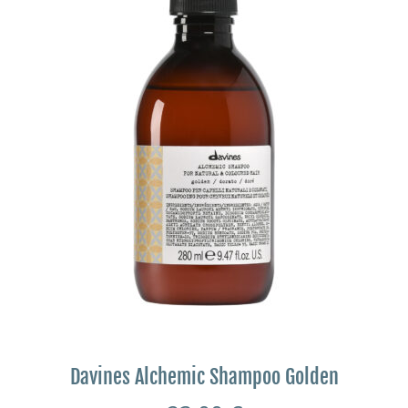
Davines Alchemic Shampoo Golden