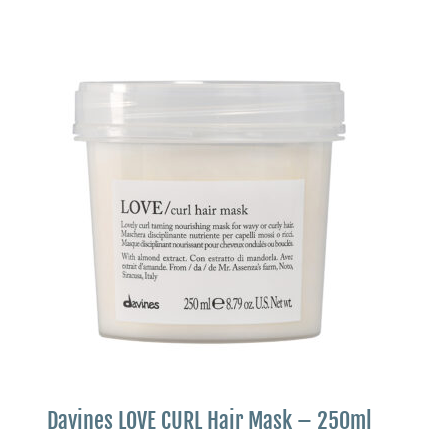
Davines LOVE CURL Hair Mask – 250ml