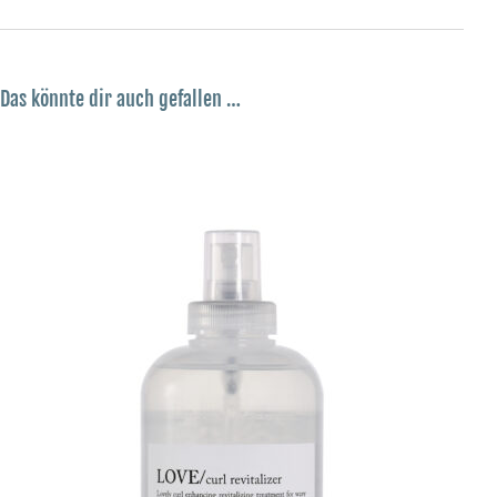
Das könnte dir auch gefallen …