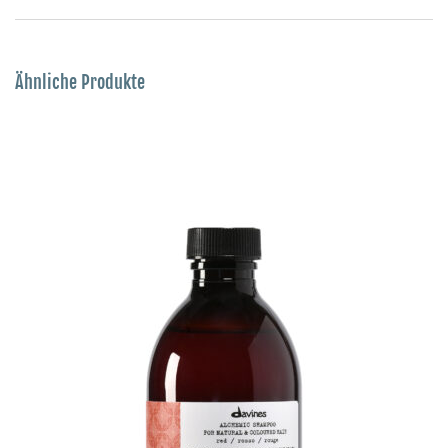
Ähnliche Produkte