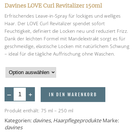
Davines LOVE Curl Revitalizer 150ml
Erfrischendes Leave-in-Spray für lockiges und welliges
Haar. Der LOVE Curl Revitalizer spendet sofort
Feuchtigkeit, definiert die Locken neu und reduziert Frizz.
Dank der leichten Formel mit Mandelextrakt sorgt es für
geschmeidige, elastische Locken mit natürlichem Schwung
– ideal für die tägliche Auffrischung ohne Waschen.
—
+
IN DEN WARENKORB
Produkt enthält: 75
ml
– 250
ml
Kategorien:
davines
,
Haarpflegeprodukte
Marke:
davines