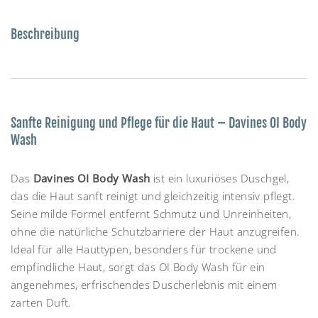
Beschreibung
Sanfte Reinigung und Pflege für die Haut – Davines OI Body
Wash
Das
Davines OI Body Wash
ist ein luxuriöses Duschgel,
das die Haut sanft reinigt und gleichzeitig intensiv pflegt.
Seine milde Formel entfernt Schmutz und Unreinheiten,
ohne die natürliche Schutzbarriere der Haut anzugreifen.
Ideal für alle Hauttypen, besonders für trockene und
empfindliche Haut, sorgt das OI Body Wash für ein
angenehmes, erfrischendes Duscherlebnis mit einem
zarten Duft.