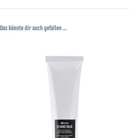
Das könnte dir auch gefallen …