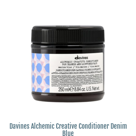
Davines Alchemic Creative Conditioner Denim
Blue