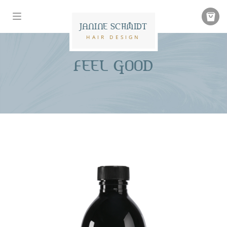
JANINE SCHMIDT
HAIR DESIGN
FEEL GOOD