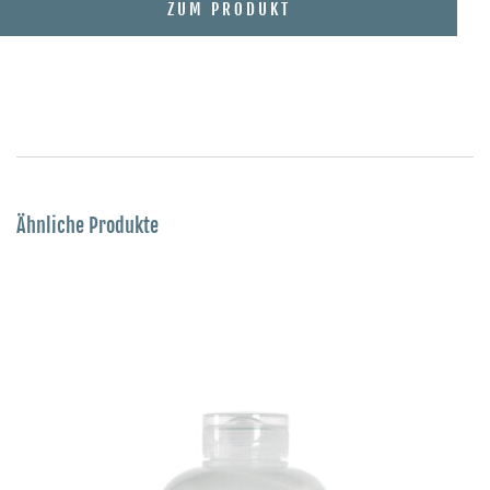
ZUM PRODUKT
Ähnliche Produkte