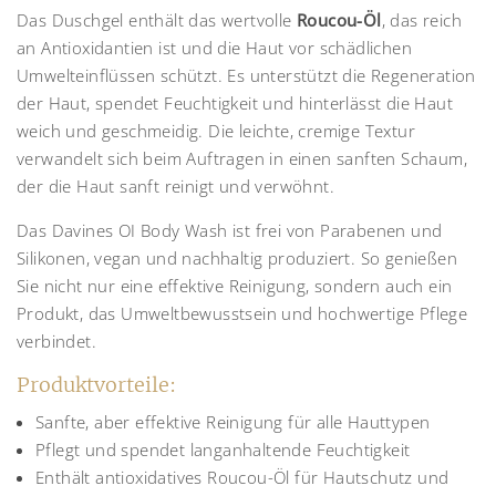
Das Duschgel enthält das wertvolle
Roucou-Öl
, das reich
an Antioxidantien ist und die Haut vor schädlichen
Umwelteinflüssen schützt. Es unterstützt die Regeneration
der Haut, spendet Feuchtigkeit und hinterlässt die Haut
weich und geschmeidig. Die leichte, cremige Textur
verwandelt sich beim Auftragen in einen sanften Schaum,
der die Haut sanft reinigt und verwöhnt.
Das Davines OI Body Wash ist frei von Parabenen und
Silikonen, vegan und nachhaltig produziert. So genießen
Sie nicht nur eine effektive Reinigung, sondern auch ein
Produkt, das Umweltbewusstsein und hochwertige Pflege
verbindet.
Produktvorteile:
Sanfte, aber effektive Reinigung für alle Hauttypen
Pflegt und spendet langanhaltende Feuchtigkeit
Enthält antioxidatives Roucou-Öl für Hautschutz und