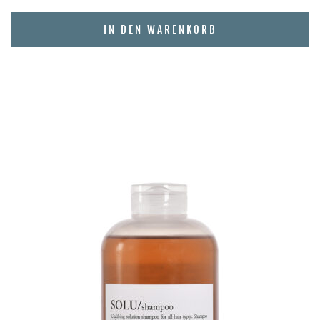
IN DEN WARENKORB