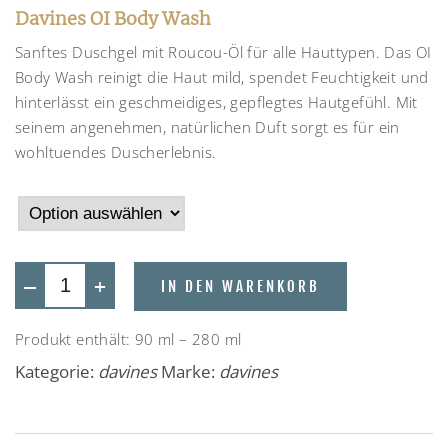
Davines OI Body Wash
Sanftes Duschgel mit Roucou-Öl für alle Hauttypen. Das OI
Body Wash reinigt die Haut mild, spendet Feuchtigkeit und
hinterlässt ein geschmeidiges, gepflegtes Hautgefühl. Mit
seinem angenehmen, natürlichen Duft sorgt es für ein
wohltuendes Duscherlebnis.
—
+
IN DEN WARENKORB
Produkt enthält: 90
ml
– 280
ml
Kategorie:
davines
Marke:
davines