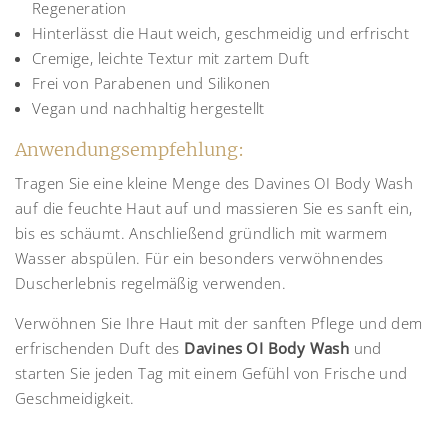
Regeneration
Hinterlässt die Haut weich, geschmeidig und erfrischt
Cremige, leichte Textur mit zartem Duft
Frei von Parabenen und Silikonen
Vegan und nachhaltig hergestellt
Anwendungsempfehlung:
Tragen Sie eine kleine Menge des Davines OI Body Wash
auf die feuchte Haut auf und massieren Sie es sanft ein,
bis es schäumt. Anschließend gründlich mit warmem
Wasser abspülen. Für ein besonders verwöhnendes
Duscherlebnis regelmäßig verwenden.
Verwöhnen Sie Ihre Haut mit der sanften Pflege und dem
erfrischenden Duft des
Davines OI Body Wash
und
starten Sie jeden Tag mit einem Gefühl von Frische und
Geschmeidigkeit.