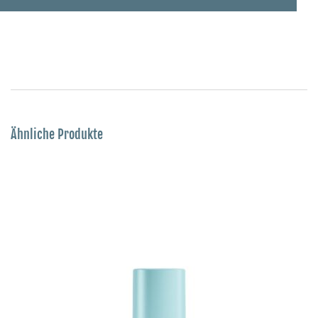
Ähnliche Produkte