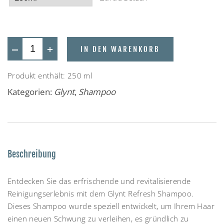
—
+
IN DEN WARENKORB
Produkt enthält: 250
ml
Kategorien:
Glynt
,
Shampoo
Beschreibung
Entdecken Sie das erfrischende und revitalisierende
Reinigungserlebnis mit dem Glynt Refresh Shampoo.
Dieses Shampoo wurde speziell entwickelt, um Ihrem Haar
einen neuen Schwung zu verleihen, es gründlich zu