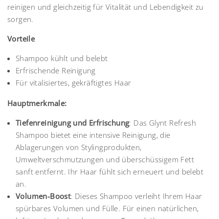
reinigen und gleichzeitig für Vitalität und Lebendigkeit zu
sorgen.
Vorteile
Shampoo kühlt und belebt
Erfrischende Reinigung
Für vitalisiertes, gekräftigtes Haar
Hauptmerkmale:
Tiefenreinigung und Erfrischung
: Das Glynt Refresh
Shampoo bietet eine intensive Reinigung, die
Ablagerungen von Stylingprodukten,
Umweltverschmutzungen und überschüssigem Fett
sanft entfernt. Ihr Haar fühlt sich erneuert und belebt
an.
Volumen-Boost
: Dieses Shampoo verleiht Ihrem Haar
spürbares Volumen und Fülle. Für einen natürlichen,