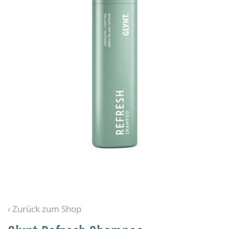
‹ Zurück zum Shop