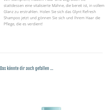
stattdessen eine vitalisierte Mähne, die bereit ist, in vollem
Glanz zu erstrahlen. Holen Sie sich das Glynt Refresh
Shampoo jetzt und gönnen Sie sich und Ihrem Haar die
Pflege, die es verdient!
Das könnte dir auch gefallen …