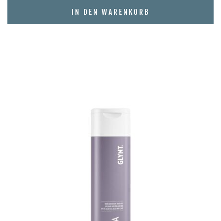
IN DEN WARENKORB