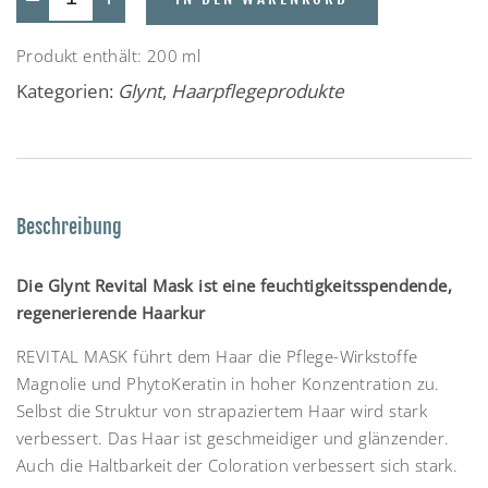
Produkt enthält: 200
ml
Kategorien:
Glynt
,
Haarpflegeprodukte
Beschreibung
Die Glynt Revital Mask ist eine feuchtigkeitsspendende,
regenerierende Haarkur
REVITAL MASK führt dem Haar die Pflege-Wirkstoffe
Magnolie und PhytoKeratin in hoher Konzentration zu.
Selbst die Struktur von strapaziertem Haar wird stark
verbessert. Das Haar ist geschmeidiger und glänzender.
Auch die Haltbarkeit der Coloration verbessert sich stark.