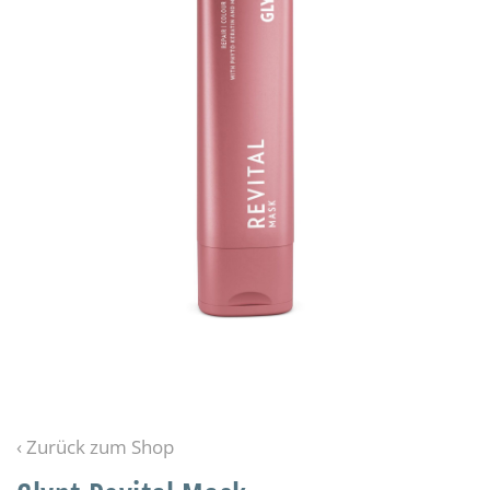
‹ Zurück zum Shop