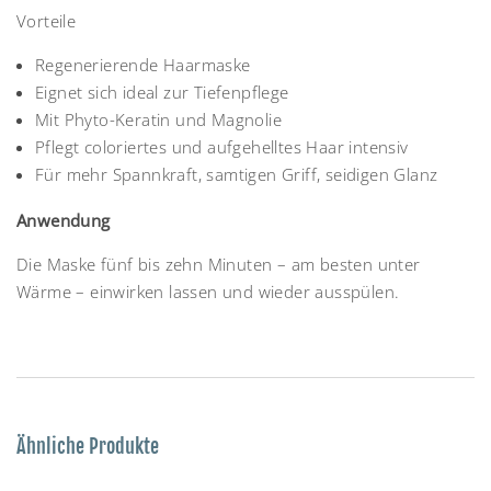
Vorteile
Regenerierende Haarmaske
Eignet sich ideal zur Tiefenpflege
Mit Phyto-Keratin und Magnolie
Pflegt coloriertes und aufgehelltes Haar intensiv
Für mehr Spannkraft, samtigen Griff, seidigen Glanz
Anwendung
Die Maske fünf bis zehn Minuten – am besten unter
Wärme – einwirken lassen und wieder ausspülen.
Ähnliche Produkte