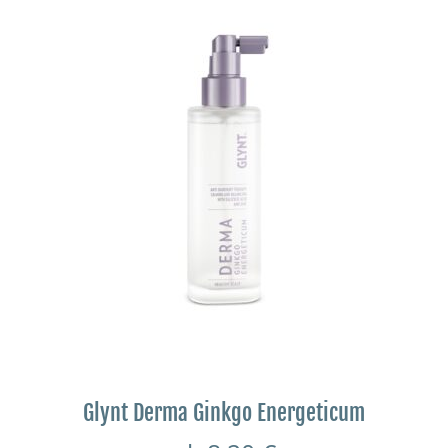
Glynt Derma Ginkgo Energeticum