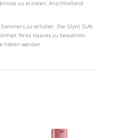
bnisse zu erzielen. Anschließend
es Sommers zu erholen. Die Glynt SUN
hönheit Ihres Haares zu bewahren.
ie lieben werden