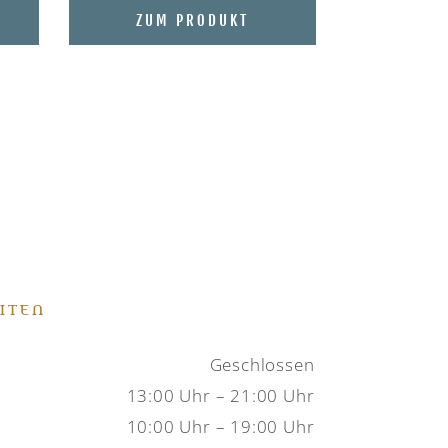
ZUM PRODUKT
ITEN
Geschlossen
13:00 Uhr – 21:00 Uhr
10:00 Uhr – 19:00 Uhr