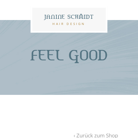
JANINE SCHMIDT
HAIR DESIGN
FEEL GOOD
‹ Zurück zum Shop