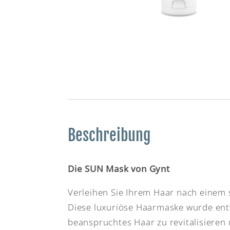
Beschreibung
Die SUN Mask von Gynt
Verleihen Sie Ihrem Haar nach einem 
Diese luxuriöse Haarmaske wurde ent
beanspruchtes Haar zu revitalisieren