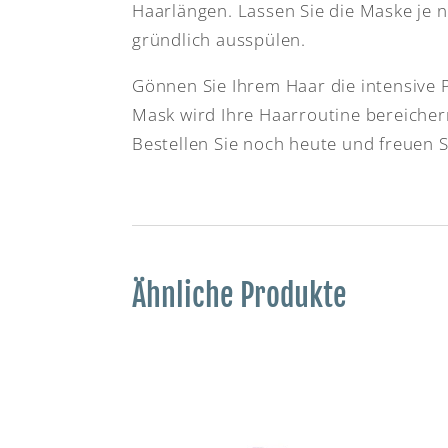
Haarlängen. Lassen Sie die Maske je 
gründlich ausspülen.
Gönnen Sie Ihrem Haar die intensive 
Mask wird Ihre Haarroutine bereicher
Bestellen Sie noch heute und freuen Si
Ähnliche Produkte