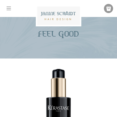
JANINE SCHMIDT
HAIR DESIGN
FEEL GOOD