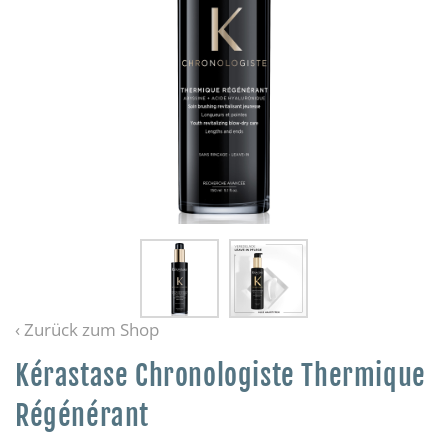
‹ Zurück zum Shop
Kérastase Chronologiste Thermique
Régénérant