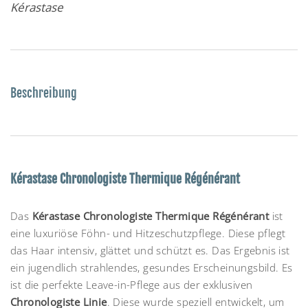
Kérastase
Beschreibung
Kérastase Chronologiste Thermique Régénérant
Das
Kérastase Chronologiste Thermique Régénérant
ist
eine luxuriöse Föhn- und Hitzeschutzpflege. Diese pflegt
das Haar intensiv, glättet und schützt es. Das Ergebnis ist
ein jugendlich strahlendes, gesundes Erscheinungsbild. Es
ist die perfekte Leave-in-Pflege aus der exklusiven
Chronologiste Linie
. Diese wurde speziell entwickelt, um