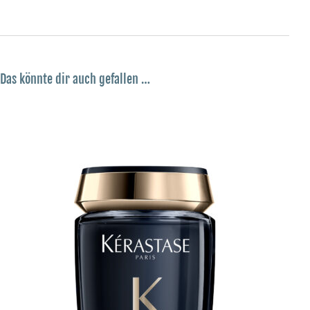
Das könnte dir auch gefallen …