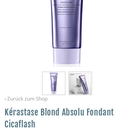
‹ Zurück zum Shop
Kérastase Blond Absolu Fondant
Cicaflash