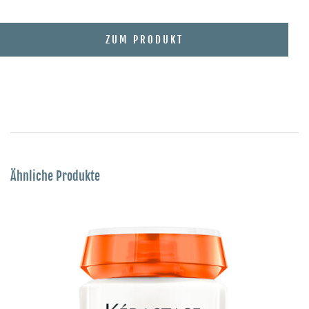
ZUM PRODUKT
Ähnliche Produkte