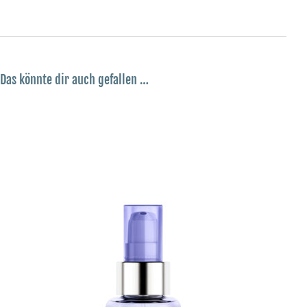
Das könnte dir auch gefallen …