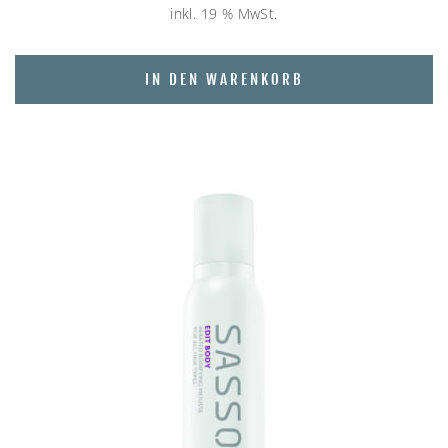
inkl. 19 % MwSt.
IN DEN WARENKORB