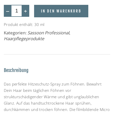
—
+
IN DEN WARENKORB
Produkt enthält: 30
ml
Kategorien:
Sassoon Professional
,
Haarpflegeprodukte
Beschreibung
Das perfekte Hitzeschutz-Spray zum Föhnen. Bewahrt
Dein Haar beim täglichen Föhnen vor
strukturschädigender Wärme und gibt unglaublichen
Glanz. Auf das handtuchtrockene Haar sprühen,
durchkämmen und trocken föhnen. Die filmbildende Micro