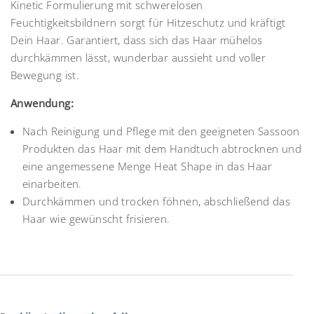
Kinetic Formulierung mit schwerelosen
Feuchtigkeitsbildnern sorgt für Hitzeschutz und kräftigt
Dein Haar. Garantiert, dass sich das Haar mühelos
durchkämmen lässt, wunderbar aussieht und voller
Bewegung ist.
Anwendung:
Nach Reinigung und Pflege mit den geeigneten Sassoon
Produkten das Haar mit dem Handtuch abtrocknen und
eine angemessene Menge Heat Shape in das Haar
einarbeiten.
Durchkämmen und trocken föhnen, abschließend das
Haar wie gewünscht frisieren.