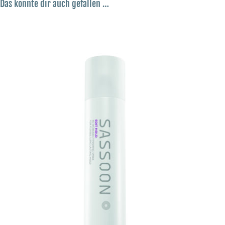
Das könnte dir auch gefallen …