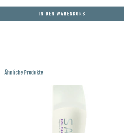
IN DEN WARENKORB
Ähnliche Produkte