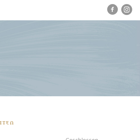
ITEN
Geschlossen