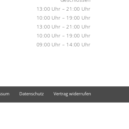
13:00 Uhr – 21:00 Uhr
10:00 Uhr – 19:00 Uhr
13:00 Uhr – 21:00 Uhr
10:00 Uhr – 19:00 Uhr
09:00 Uhr – 14:00 Uhr
ssum
Datenschutz
Vertrag widerrufen