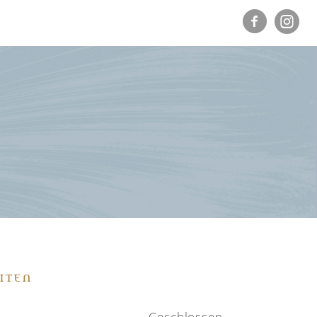
ITEN
Geschlossen