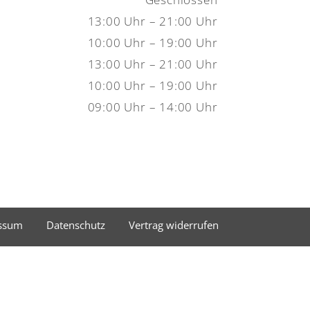
13:00 Uhr – 21:00 Uhr
10:00 Uhr – 19:00 Uhr
13:00 Uhr – 21:00 Uhr
10:00 Uhr – 19:00 Uhr
09:00 Uhr – 14:00 Uhr
ssum
Datenschutz
Vertrag widerrufen