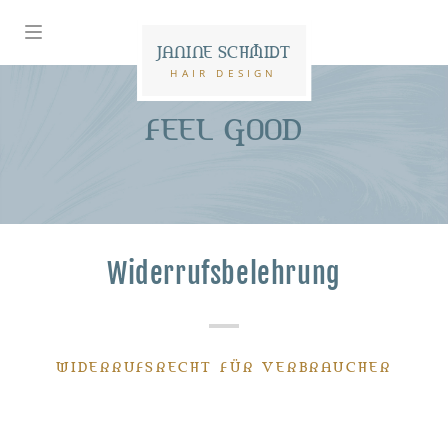
JANINE SCHMIDT
HAIR DESIGN
FEEL GOOD
Widerrufsbelehrung
WIDERRUFSRECHT FÜR VERBRAUCHER