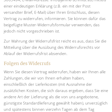
einer eindeutigen Erklärung (z.B. ein mit der Post
versandter Brief, E-Mail) über Ihren Entschluss, diesen
Vertrag zu widerrufen, informieren. Sie können dafür das
beigefügte Muster-Widerrufsformular verwenden, das
jedoch nicht vorgeschrieben ist.
Zur Wahrung der Widerrufsfrist reicht es aus, dass Sie die
Mitteilung über die Ausübung des Widerrufsrechts vor
Ablauf der Widerrufsfrist absenden.
Folgen des Widerrufs
Wenn Sie diesen Vertrag widerrufen, haben wir Ihnen alle
Zahlungen, die wir von Ihnen erhalten haben,
einschließlich der Lieferkosten (mit Ausnahme der
zusätzlichen Kosten, die sich daraus ergeben, dass Sie eine
andere Art der Lieferung als die von uns angebotene,
günstigste Standardlieferung gewählt haben), unverzüglich
und spätestens binnen vierzehn Tagen ab dem Tag