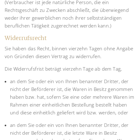
(Verbraucher ist jede natürliche Person, die ein
Rechtsgeschäft zu Zwecken abschließt, die überwiegend
weder ihrer gewerblichen noch ihrer selbstständigen
beruflichen Tätigkeit zugerechnet werden kann.)
Widerrufsrecht
Sie haben das Recht, binnen vierzehn Tagen ohne Angabe
von Gründen diesen Vertrag zu widerrufen.
Die Widerrufsfrist beträgt vierzehn Tage ab dem Tag,
an dem Sie oder ein von Ihnen benannter Dritter, der
nicht der Beförderer ist, die Waren in Besitz genommen
haben bzw. hat, sofern Sie eine oder mehrere Waren im
Rahmen einer einheitlichen Bestellung bestellt haben
und diese einheitlich geliefert wird bzw. werden, oder
an dem Sie oder ein von Ihnen benannter Dritter, der
nicht der Beförderer ist, die letzte Ware in Besitz