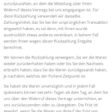
zurückzuzahlen, an dem die Mitteilung über Ihren
Widerruf dieses Vertrags bei uns eingegangen ist. Für
diese Rückzahlung verwenden wir dasselbe
Zahlungsmittel, das Sie bei der ursprünglichen Transaktion
eingesetzt haben, es sei denn, mit Ihnen wurde
ausdrücklich etwas anderes vereinbart; in keinem Fall
werden Ihnen wegen dieser Rückzahlung Entgelte
berechnet.
Wir können die Rückzahlung verweigern, bis wir die Waren
wieder zurückerhalten haben oder bis Sie den Nachweis
erbracht haben, dass Sie die Waren zurückgesandt haben,
je nachdem, welches der frühere Zeitpunkt ist.
Sie haben die Waren unverzüglich und in jedem Fall
spätestens binnen vierzehn Tagen ab dem Tag, an dem Sie
uns über den Widerruf dieses Vertrags unterrichten, an
uns zurückzusenden oder zu übergeben. Die Frist ist
gewahrt, wenn Sie die Waren vor Ablauf der Frist von