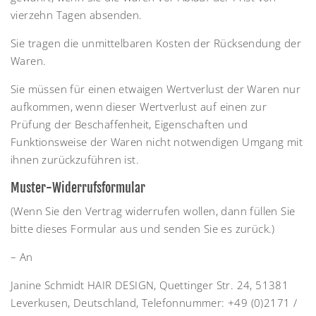
vierzehn Tagen absenden.
Sie tragen die unmittelbaren Kosten der Rücksendung der
Waren.
Sie müssen für einen etwaigen Wertverlust der Waren nur
aufkommen, wenn dieser Wertverlust auf einen zur
Prüfung der Beschaffenheit, Eigenschaften und
Funktionsweise der Waren nicht notwendigen Umgang mit
ihnen zurückzuführen ist.
Muster-Widerrufsformular
(Wenn Sie den Vertrag widerrufen wollen, dann füllen Sie
bitte dieses Formular aus und senden Sie es zurück.)
– An
Janine Schmidt HAIR DESIGN, Quettinger Str. 24, 51381
Leverkusen, Deutschland, Telefonnummer: +49 (0)2171 /