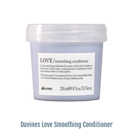
Davines Love Smoothing Conditioner