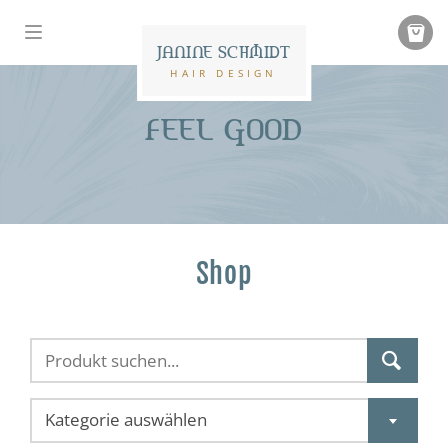
JANINE SCHMIDT
HAIR DESIGN
FEEL GOOD
Shop
Kategorie auswählen