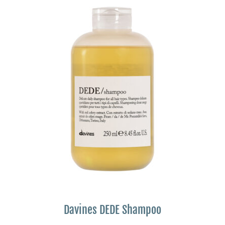
Davines DEDE Shampoo