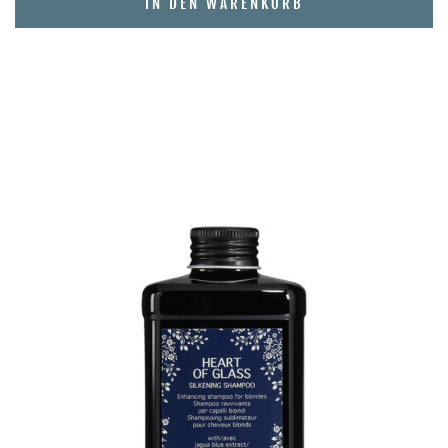
IN DEN WARENKORB