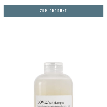
ZUM PRODUKT