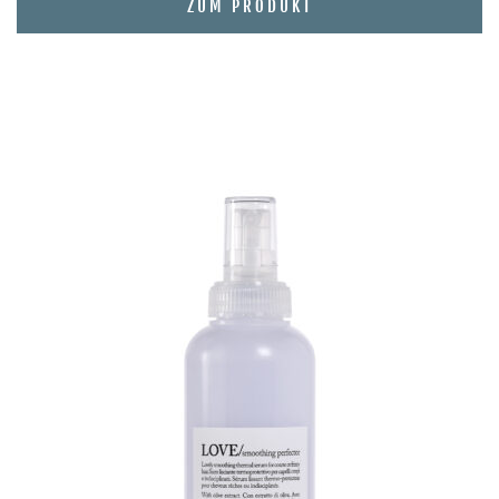
ZUM PRODUKT