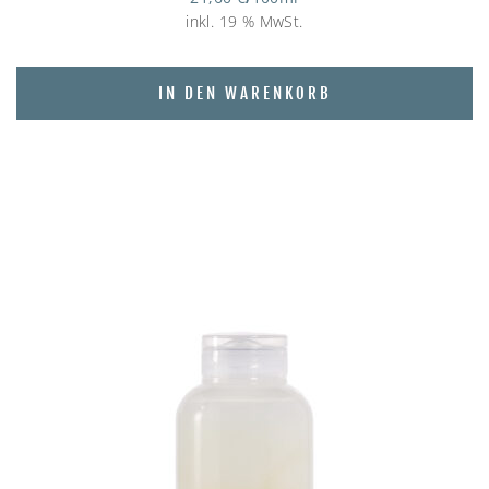
inkl. 19 % MwSt.
IN DEN WARENKORB