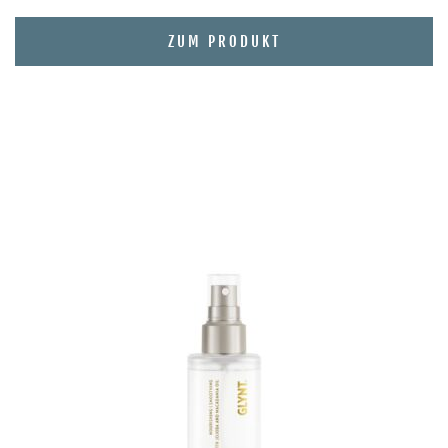
ZUM PRODUKT