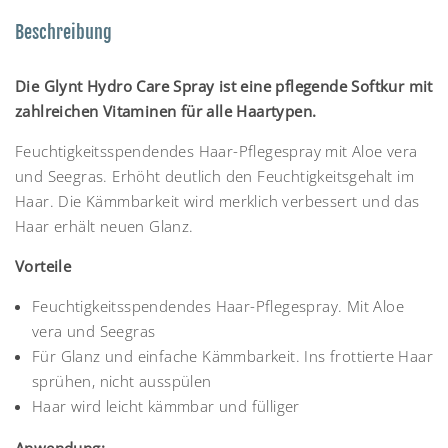
Beschreibung
Die Glynt Hydro Care Spray ist eine pflegende Softkur mit
zahlreichen Vitaminen für alle Haartypen.
Feuchtigkeitsspendendes Haar-Pflegespray mit Aloe vera
und Seegras. Erhöht deutlich den Feuchtigkeitsgehalt im
Haar. Die Kämmbarkeit wird merklich verbessert und das
Haar erhält neuen Glanz.
Vorteile
Feuchtigkeitsspendendes Haar-Pflegespray. Mit Aloe
vera und Seegras
Für Glanz und einfache Kämmbarkeit. Ins frottierte Haar
sprühen, nicht ausspülen
Haar wird leicht kämmbar und fülliger