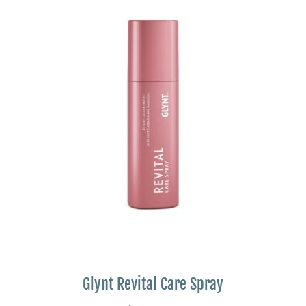
Glynt Revital Care Spray