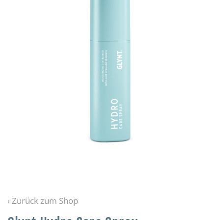
‹ Zurück zum Shop