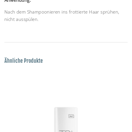
Anwendung:
Nach dem Shampoonieren ins frottierte Haar sprühen,
nicht ausspülen.
Ähnliche Produkte