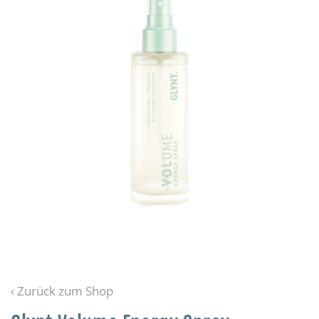
‹ Zurück zum Shop