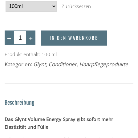
Zurücksetzen
—
+
IN DEN WARENKORB
Produkt enthält: 100
ml
Kategorien:
Glynt
,
Conditioner
,
Haarpflegeprodukte
Beschreibung
Das Glynt Volume Energy Spray gibt sofort mehr
Elastizität und Fülle