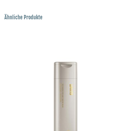
Ähnliche Produkte