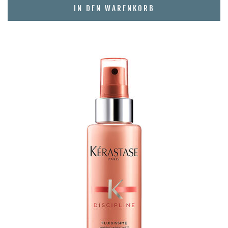
IN DEN WARENKORB