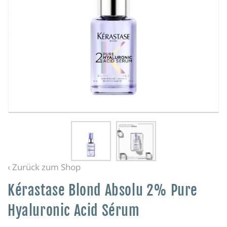
‹ Zurück zum Shop
Kérastase Blond Absolu 2% Pure
Hyaluronic Acid Sérum