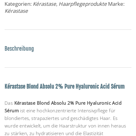
Kategorien:
Kérastase
,
Haarpflegeprodukte
Marke:
Kérastase
Beschreibung
Kérastase Blond Absolu 2% Pure Hyaluronic Acid Sérum
Das
Kérastase Blond Absolu 2% Pure Hyaluronic Acid
Sérum
ist eine hochkonzentrierte Intensivpflege für
blondiertes, strapaziertes und geschädigtes Haar. Es
wurde entwickelt, um die Haarstruktur von innen heraus
zu stärken, zu hydratisieren und die Elastizität