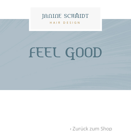
JANINE SCHMIDT
HAIR DESIGN
FEEL GOOD
‹ Zurück zum Shop