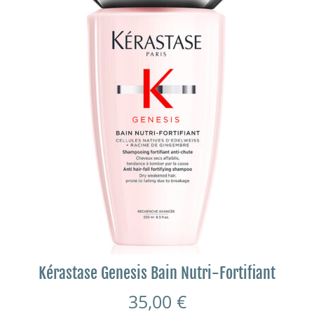
Kérastase Genesis Bain Nutri-Fortifiant
35,00
€