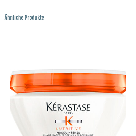
Ähnliche Produkte