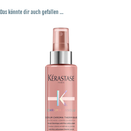
Das könnte dir auch gefallen …