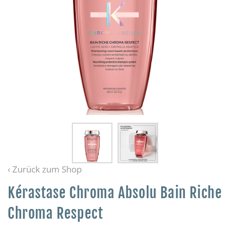
‹ Zurück zum Shop
Kérastase Chroma Absolu Bain Riche
Chroma Respect