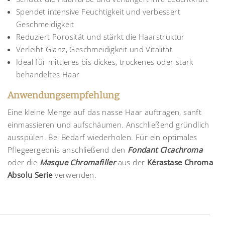
Spendet intensive Feuchtigkeit und verbessert
Geschmeidigkeit
Reduziert Porosität und stärkt die Haarstruktur
Verleiht Glanz, Geschmeidigkeit und Vitalität
Ideal für mittleres bis dickes, trockenes oder stark
behandeltes Haar
Anwendungsempfehlung
Eine kleine Menge auf das nasse Haar auftragen, sanft
einmassieren und aufschäumen. Anschließend gründlich
ausspülen. Bei Bedarf wiederholen. Für ein optimales
Pflegeergebnis anschließend den
Fondant Cicachroma
oder die
Masque Chromafiller
aus der
Kérastase Chroma
Absolu Serie
verwenden.